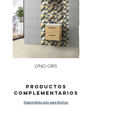
LYNO GRIS
PRODUCTOS
COMPLEMENTARIOS
Disponibles solo para Bolivia