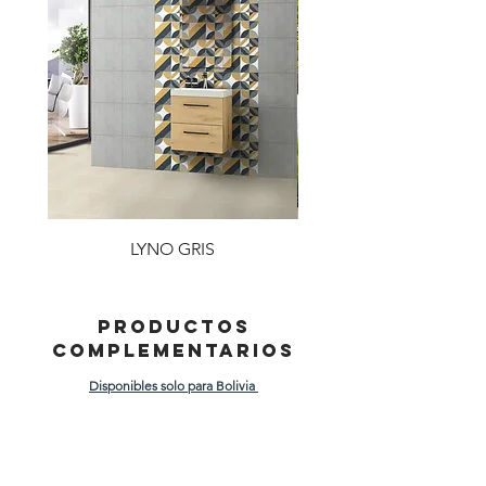
LYNO GRIS
PRODUCTOS
COMPLEMENTARIOS
Disponibles solo para Bolivia