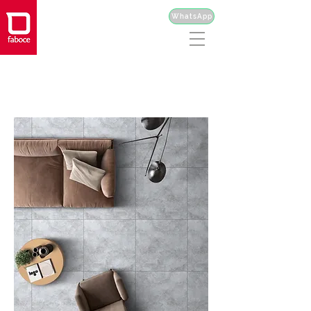
WhatsApp