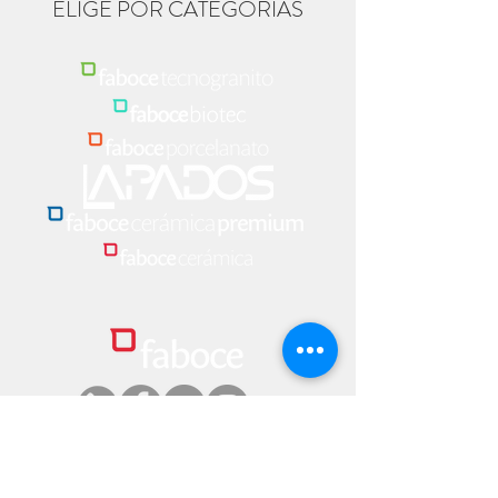
ELIGE POR CATEGORÍAS
Contáctanos