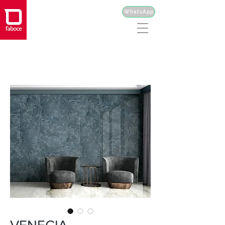
WhatsApp