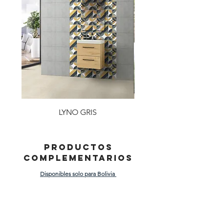
LYNO GRIS
PRODUCTOS
COMPLEMENTARIOS
Disponibles solo para Bolivia