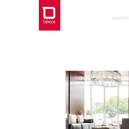
NOSOTR