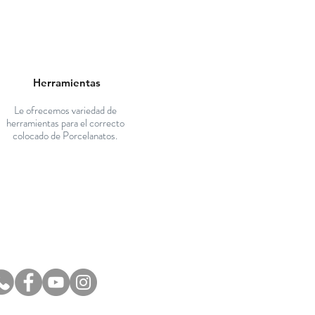
Herramientas
Le ofrecemos variedad de
herramientas para el correcto
colocado de Porcelanatos.