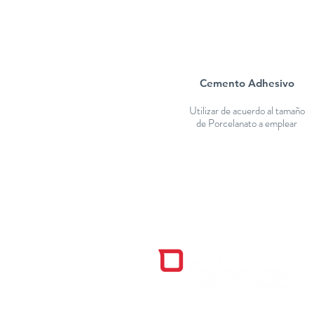
Cemento Adhesivo
Utilizar de acuerdo al tamaño
de Porcelanato a emplear