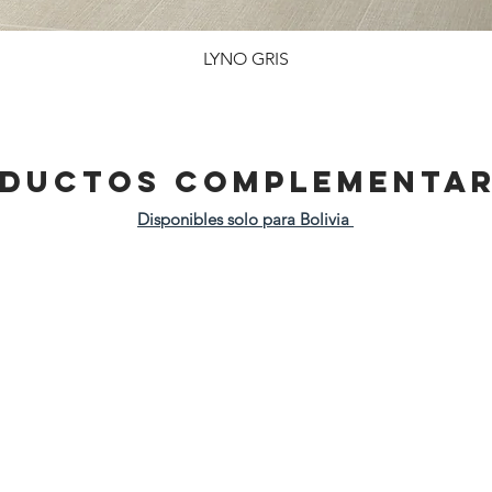
LYNO GRIS
DUCTOS COMPLEMENTAR
Disponibles solo para Bolivia