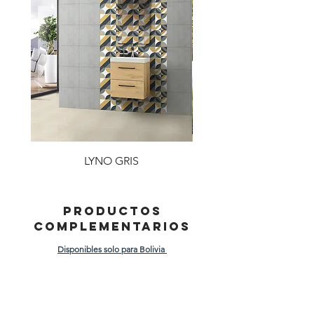
LYNO GRIS
PRODUCTOS
COMPLEMENTARIOS
Disponibles solo para Bolivia