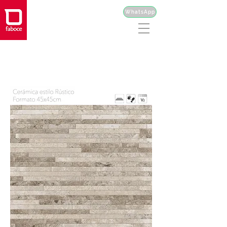
WhatsApp