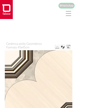
WhatsApp