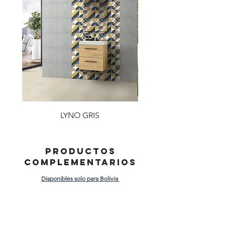
LYNO GRIS
PRODUCTOS
COMPLEMENTARIOS
Disponibles solo para Bolivia