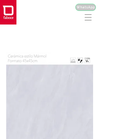
WhatsApp