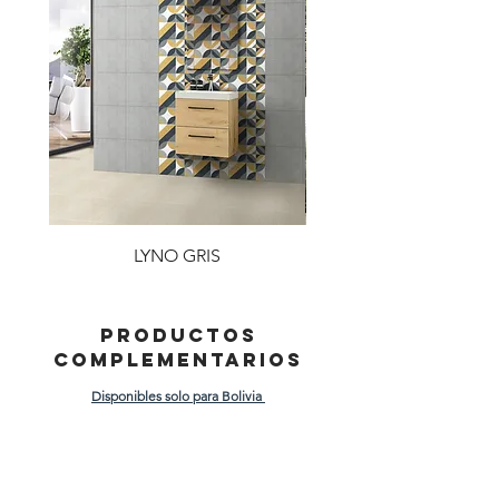
LYNO GRIS
PRODUCTOS
COMPLEMENTARIOS
Disponibles solo para Bolivia