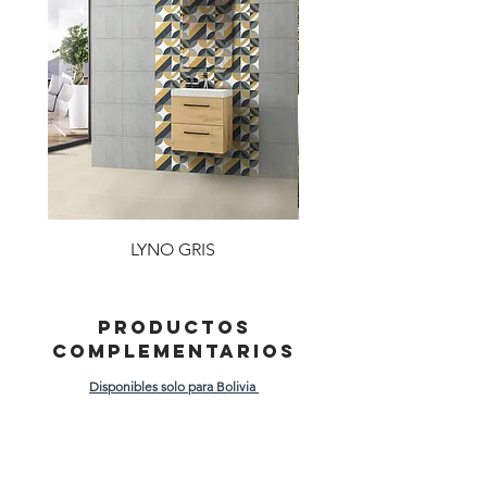
LYNO GRIS
PRODUCTOS
COMPLEMENTARIOS
Disponibles solo para Bolivia