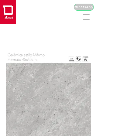
WhatsApp