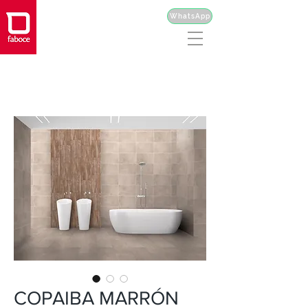
WhatsApp
COPAIBA MARRÓN