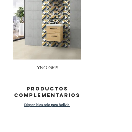
LYNO GRIS
PRODUCTOS
COMPLEMENTARIOS
Disponibles solo para Bolivia