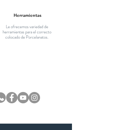
Herramientas
Le ofrecemos variedad de
herramientas para el correcto
colocado de Porcelanatos.