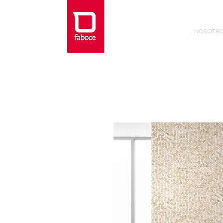
NOSOTR