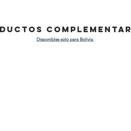
DUCTOS COMPLEMENTAR
Disponibles solo para Bolivia