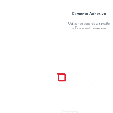
Cemento Adhesivo
Utilizar de acuerdo al tamaño
de Porcelanato a emplear
Regístrate