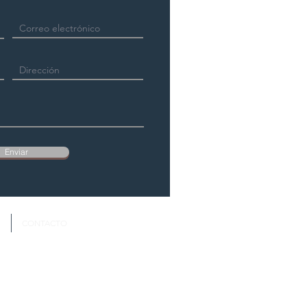
Enviar
S
CONTACTO
Política de Privacidad