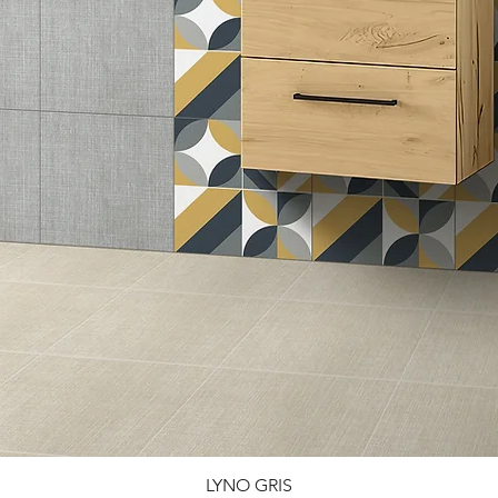
LYNO GRIS