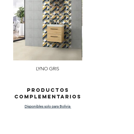
LYNO GRIS
PRODUCTOS
COMPLEMENTARIOS
Disponibles solo para Bolivia