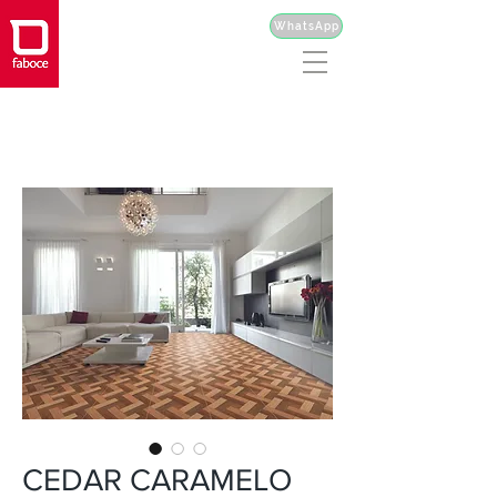
WhatsApp
CEDAR CARAMELO