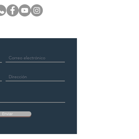
Enviar