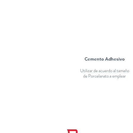
Cemento Adhesivo
Utilizar de acuerdo al tamaño
de Porcelanato a emplear