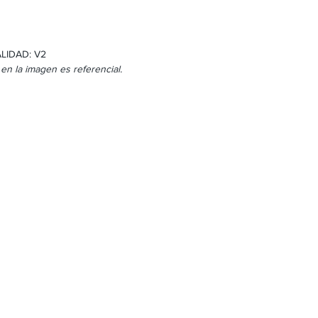
LIDAD: V2
 en la imagen es referencial.