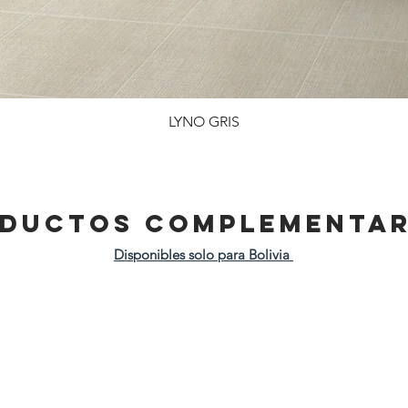
LYNO GRIS
DUCTOS COMPLEMENTAR
Disponibles solo para Bolivia