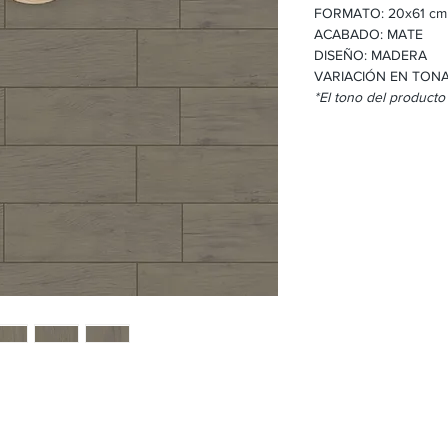
FORMATO: 20x61 cm
ACABADO: MATE
DISEÑO: MADERA
VARIACIÓN EN TONA
*El tono del producto