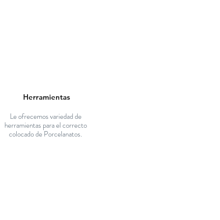
Herramientas
Le ofrecemos variedad de
herramientas para el correcto
colocado de Porcelanatos.