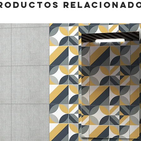
RODUCTOS RELACIONAD