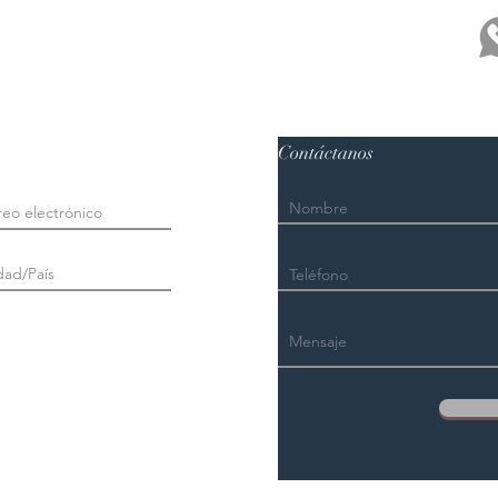
Contáctanos