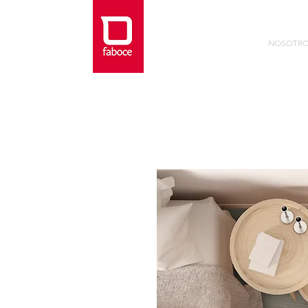
NOSOTR