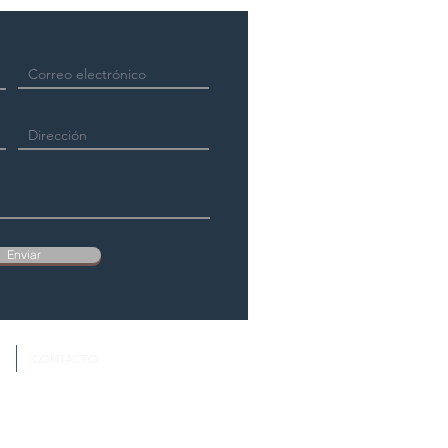
Enviar
S
CONTACTO
Política de Privacidad