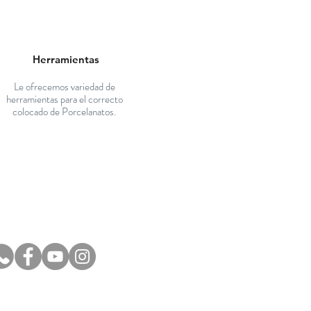
Herramientas
Le ofrecemos variedad de
herramientas para el correcto
colocado de Porcelanatos.