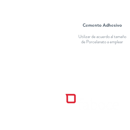
Cemento Adhesivo
Utilizar de acuerdo al tamaño
de Porcelanato a emplear