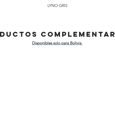
LYNO GRIS
DUCTOS COMPLEMENTAR
Disponibles solo para Bolivia