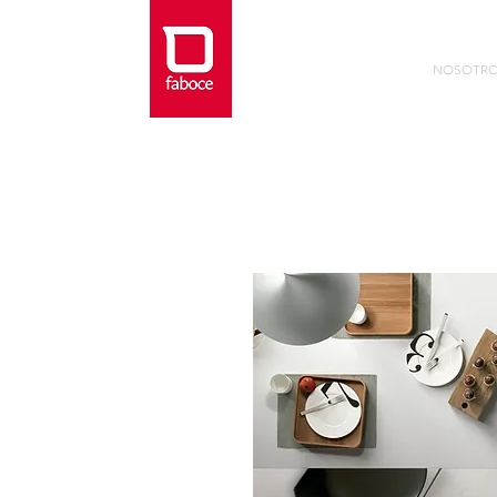
NOSOTR