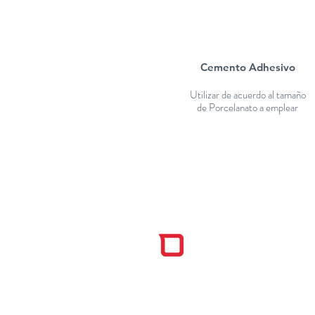
Cemento Adhesivo
Utilizar de acuerdo al tamaño
de Porcelanato a emplear