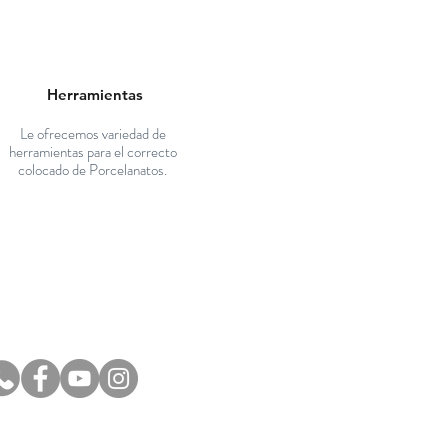
Herramientas
Le ofrecemos variedad de
herramientas para el correcto
colocado de Porcelanatos.