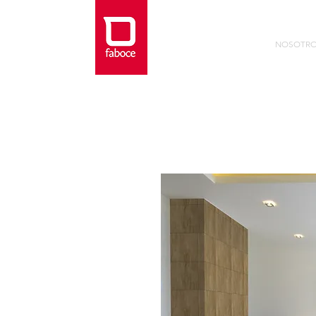
NOSOTR