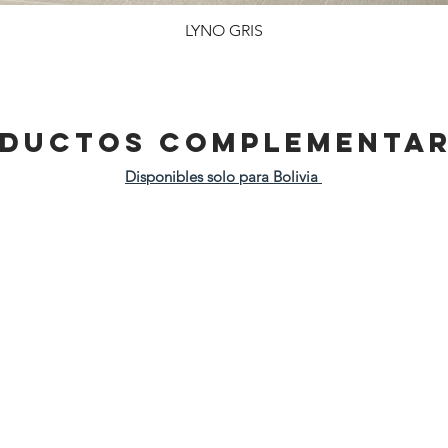
LYNO GRIS
DUCTOS COMPLEMENTAR
Disponibles solo para Bolivia