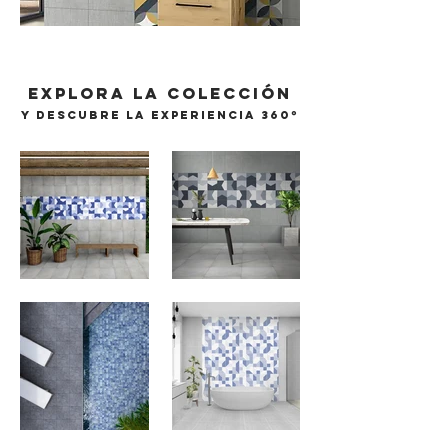
EXPLORA LA COLECCIÓN
Y DESCUBRE LA EXPERIENCIA 360º