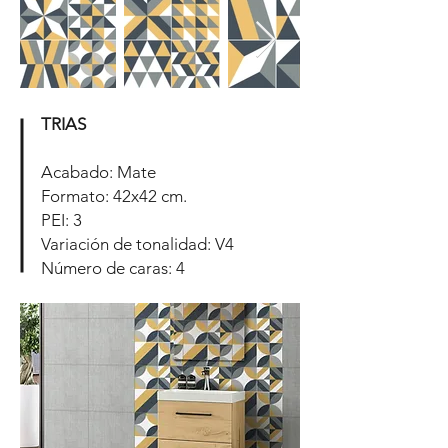
TRIAS
Acabado: Mate
Formato: 42x42 cm.
PEI: 3
Variación de tonalidad: V4
Número de caras: 4