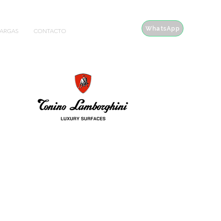
WhatsApp
ARGAS
CONTACTO