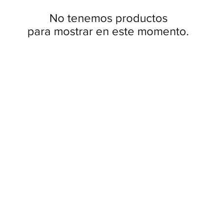
No tenemos productos
para mostrar en este momento.