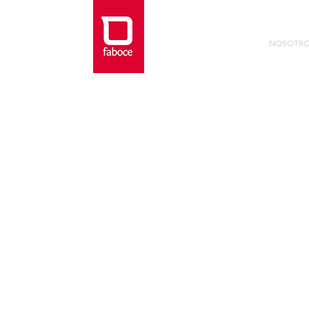
NOSOTR