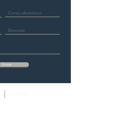
Enviar
S
CONTACTO
Política de Privacidad