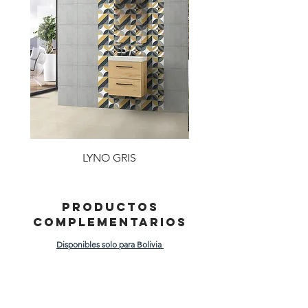
LYNO GRIS
PRODUCTOS
COMPLEMENTARIOS
Disponibles solo para Bolivia