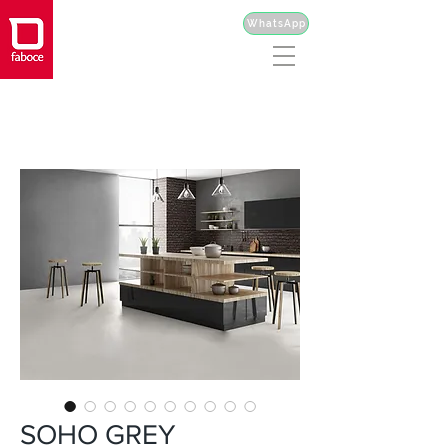
WhatsApp
SOHO GREY