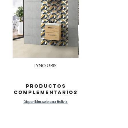
LYNO GRIS
PRODUCTOS
COMPLEMENTARIOS
Disponibles solo para Bolivia