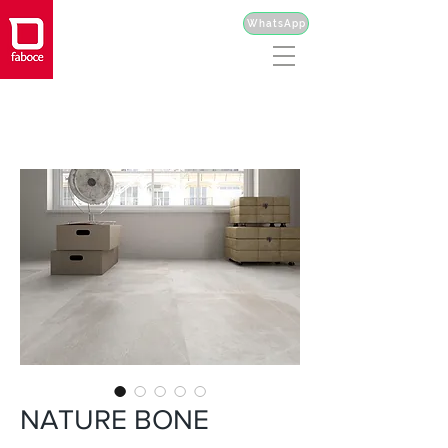
WhatsApp
NATURE BONE