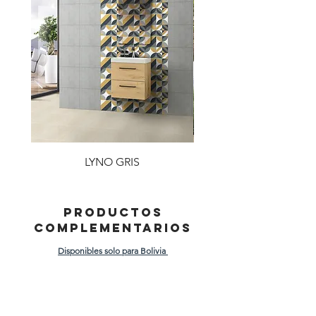
LYNO GRIS
PRODUCTOS
COMPLEMENTARIOS
Disponibles solo para Bolivia