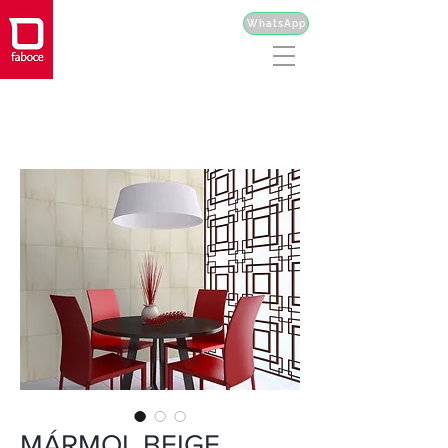
WhatsApp
MÁRMOL BEIGE