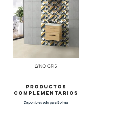
LYNO GRIS
PRODUCTOS
COMPLEMENTARIOS
Disponibles solo para Bolivia