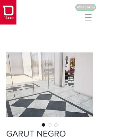
WhatsApp
GARUT NEGRO