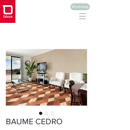
WhatsApp
BAUME CEDRO