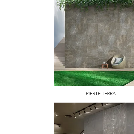
PIERTE TERRA