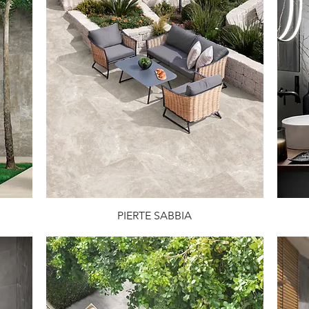
PIERTE SABBIA