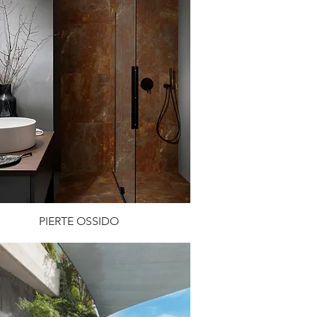
PIERTE OSSIDO