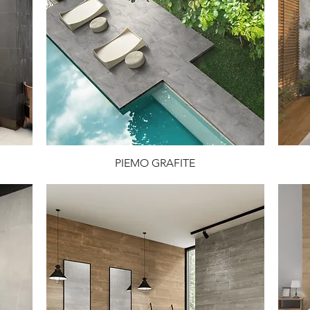
PIEMO GRAFITE