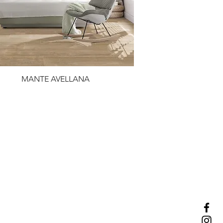
MANTE AVELLANA