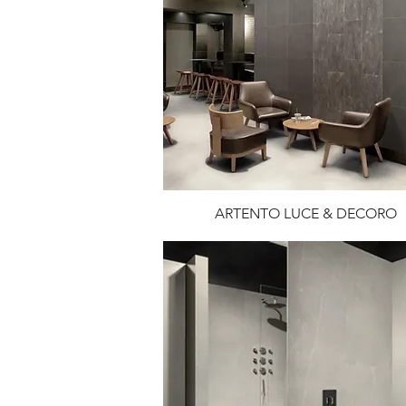
ARTENTO LUCE & DECORO