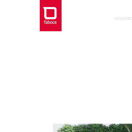
NOSOTR