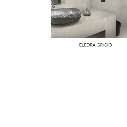
ELEDRA GRIGIO