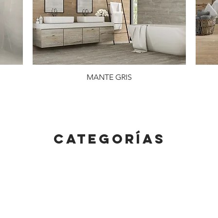
MANTE GRIS
CATEGORÍAS