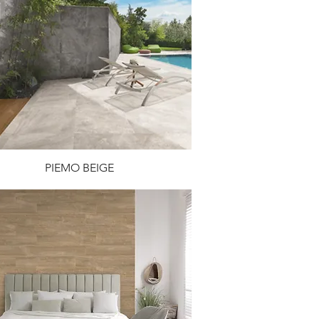
PIEMO BEIGE