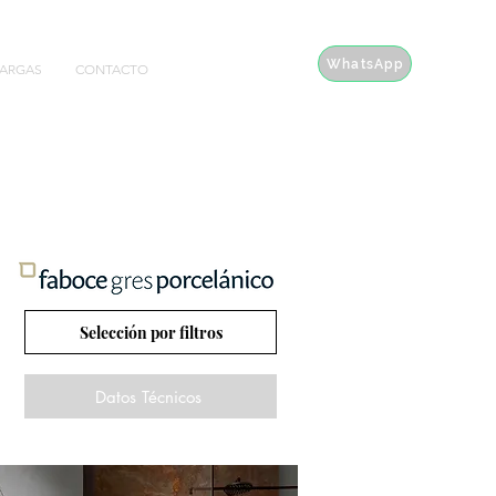
WhatsApp
ARGAS
CONTACTO
Selección por filtros
Datos Técnicos