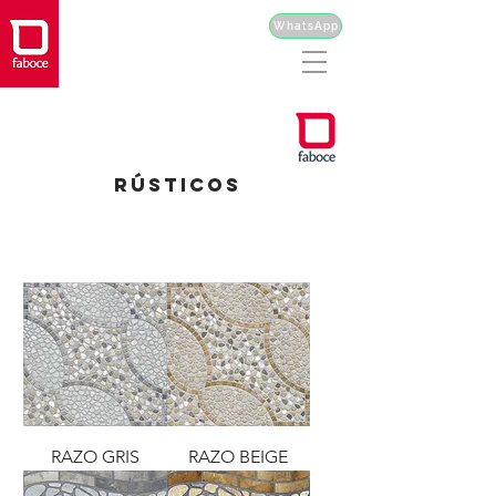
WhatsApp
RÚSTICOS
RAZO GRIS
RAZO BEIGE