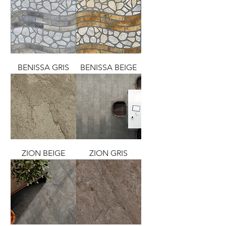
BENISSA GRIS
BENISSA BEIGE
ZION BEIGE
ZION GRIS