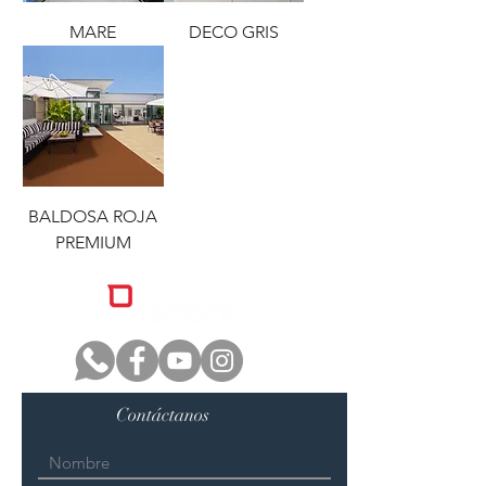
MARE
DECO GRIS
BALDOSA ROJA
PREMIUM
Contáctanos