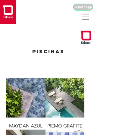
WhatsApp
PISCINAS
MAYDAN AZUL
PIEMO GRAFITE