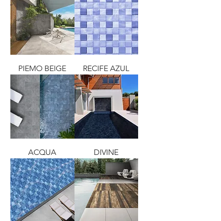
PIEMO BEIGE
RECIFE AZUL
ACQUA
DIVINE