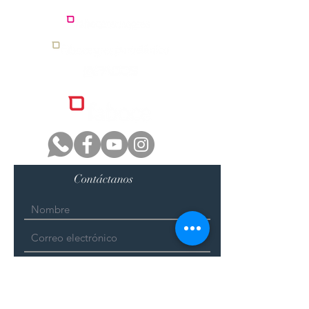
Contáctanos