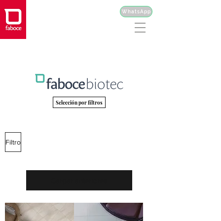
WhatsApp
Selección por filtros
Filtro
Cargar anteriores