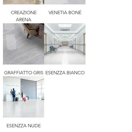
CREAZIONE
VENETIA BONÉ
ARENA
GRAFFIATTO GRIS
ESENZZA BIANCO
ESENZZA NUDE